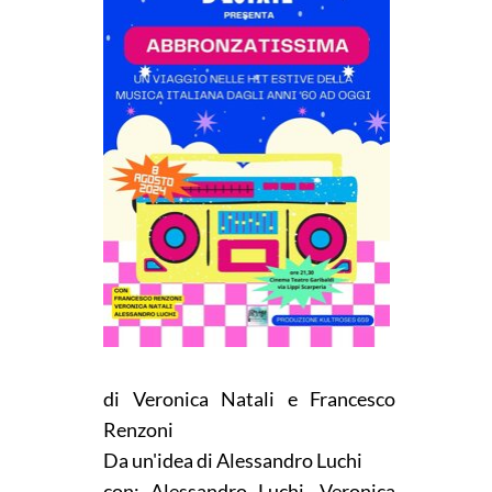
di Veronica Natali e Francesco
Renzoni
Da un'idea di Alessandro Luchi
con: Alessandro Luchi, Veronica