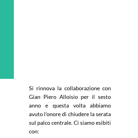
del Pensiero
Si rinnova la collaborazione con
Gian Piero Alloisio per il sesto
anno e questa volta
abbiamo
avuto l'onore di chiudere la serata
sul palco centrale. Ci siamo esibiti
con: